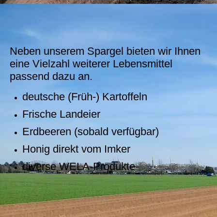
Neben unserem Spargel bieten wir Ihnen
eine Vielzahl weiterer Lebensmittel
passend dazu an.
deutsche (Früh-) Kartoffeln
Frische Landeier
Erdbeeren (sobald verfügbar)
Honig direkt vom Imker
diverse WELA-Produkte