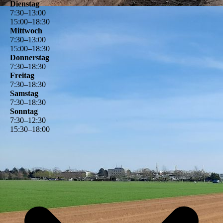
Dienstag
7
:
30
–
13
:
00
15
:
00
–
18
:
30
Mittwoch
7
:
30
–
13
:
00
15
:
00
–
18
:
30
Donnerstag
7
:
30
–
18
:
30
Freitag
7
:
30
–
18
:
30
Samstag
7
:
30
–
18
:
30
Sonntag
7
:
30
–
12
:
30
15
:
30
–
18
:
00