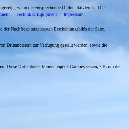
ezeigt, wenn die entsprechende Option aktiviert ist. Die
iment
Technik & Equipment
Impressum
d der Nachfrage angepassten Erscheinungsbilds der Seite.
on Drittanbietern zur Verfügung gestellt werden, sowie die
den. Diese Drittanbieter können eigene Cookies setzen, z.B. um die