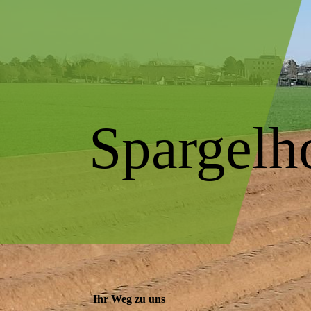
Spargelh
Ihr Weg zu uns